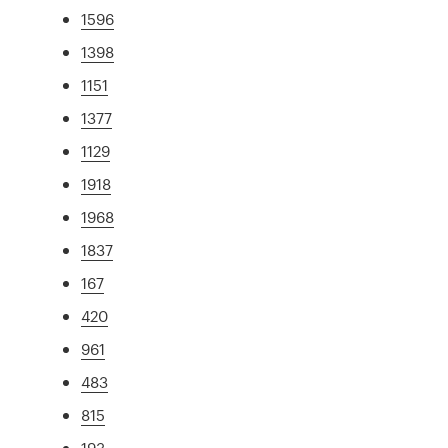
1596
1398
1151
1377
1129
1918
1968
1837
167
420
961
483
815
193